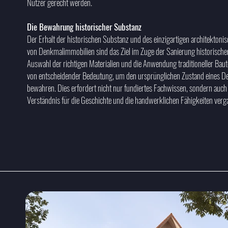
Nutzer gerecht werden.
Die Bewahrung historischer Substanz
Der Erhalt der historischen Substanz und des einzigartigen architektoni
von Denkmalimmobilien sind das Ziel im Zuge der Sanierung historische
Auswahl der richtigen Materialien und die Anwendung traditioneller Bau
von entscheidender Bedeutung, um den ursprünglichen Zustand eines D
bewahren. Dies erfordert nicht nur fundiertes Fachwissen, sondern auch e
Verständnis für die Geschichte und die handwerklichen Fähigkeiten verg