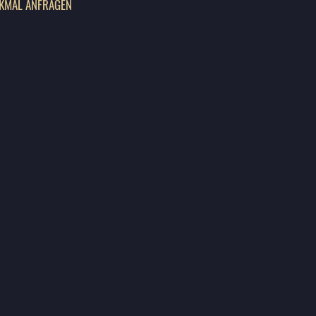
KMAL ANFRAGEN