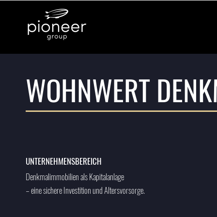
WOHNWERT DENK
UNTERNEHMENSBEREICH
Denkmalimmobilien als Kapitalanlage
– eine sichere Investition und Altersvorsorge.