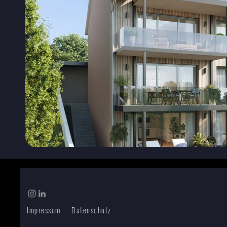
Impressum
Datenschutz